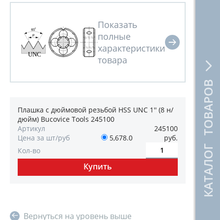
КАТАЛОГ ТОВАРОВ
Плашка с дюймовой резьбой HSS UNC 1'' (8 н/
дюйм) Bucovice Tools 245100
Артикул
245100
Цена за шт/руб
5,678.0
руб.
Кол-во
Вернуться на уровень выше