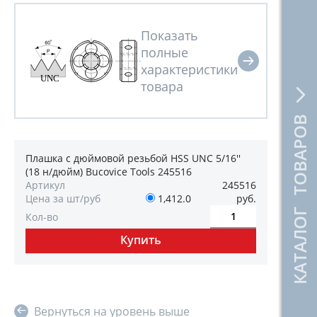
КАТАЛОГ ТОВАРОВ
Плашка с дюймовой резьбой HSS UNC 5/16''
(18 н/дюйм) Bucovice Tools 245516
Артикул
245516
Цена за шт/руб
1,412.0
руб.
Кол-во
Вернуться на уровень выше