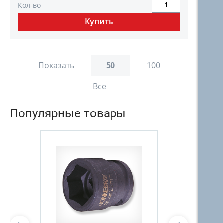
Кол-во
Показать
50
100
Все
Популярные товары