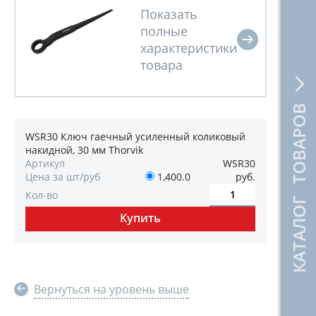
КАТАЛОГ ТОВАРОВ
WSR30 Ключ гаечный усиленный коликовый
накидной, 30 мм Thorvik
Артикул
WSR30
Цена за шт/руб
1,400.0
руб.
Кол-во
Вернуться на уровень выше