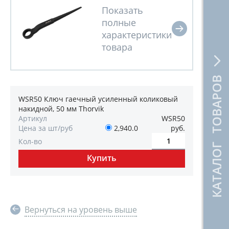
КАТАЛОГ ТОВАРОВ
WSR50 Ключ гаечный усиленный коликовый
накидной, 50 мм Thorvik
Артикул
WSR50
Цена за шт/руб
2,940.0
руб.
Кол-во
Вернуться на уровень выше