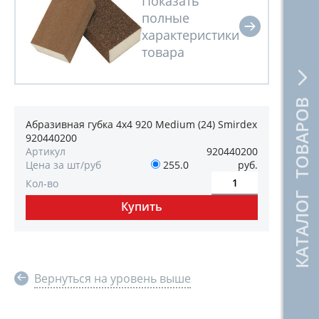
КАТАЛОГ ТОВАРОВ
Абразивная губка 4х4 920 Medium (24) Smirdex
920440200
Артикул
920440200
Цена за шт/руб
255.0
руб.
Кол-во
Вернуться на уровень выше