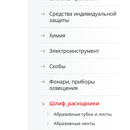
Средства индивидуальной
защиты
Химия
Электроинструмент
Скобы
Фонари, приборы
освещения
Шлиф_расходники
Абразивные губки и листы
Абразивные ленты