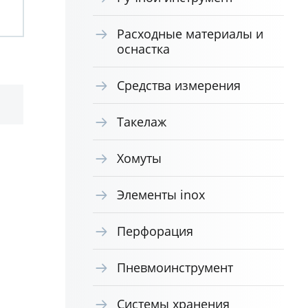
Расходные материалы и
оснастка
Средства измерения
Такелаж
Хомуты
Элементы inox
Перфорация
Пневмоинструмент
Системы хранения