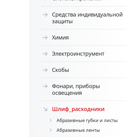
Средства индивидуальной
защиты
Химия
Электроинструмент
Скобы
Фонари, приборы
освещения
Шлиф_расходники
Абразивные губки и листы
Абразивные ленты