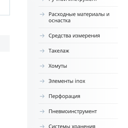
Расходные материалы и
оснастка
Средства измерения
Такелаж
Хомуты
Элементы inox
Перфорация
Пневмоинструмент
Системы хранения