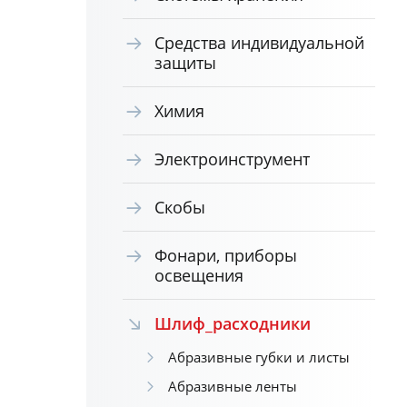
Средства индивидуальной
защиты
Химия
Электроинструмент
Скобы
Фонари, приборы
освещения
Шлиф_расходники
Абразивные губки и листы
Абразивные ленты