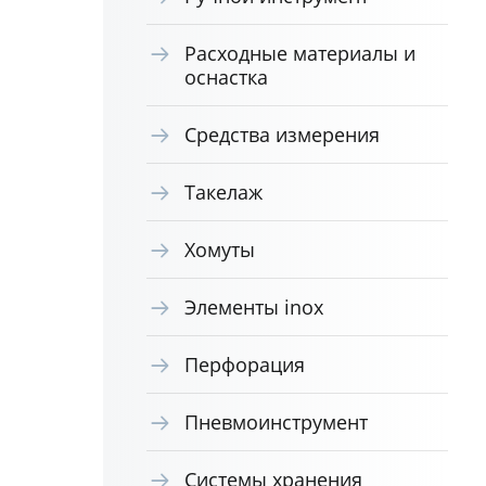
Расходные материалы и
оснастка
Средства измерения
Такелаж
Хомуты
Элементы inox
Перфорация
Пневмоинструмент
Системы хранения