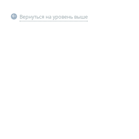
Вернуться на уровень выше