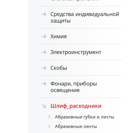
Средства индивидуальной
защиты
Химия
Электроинструмент
Скобы
Фонари, приборы
освещения
Шлиф_расходники
Абразивные губки и листы
Абразивные ленты