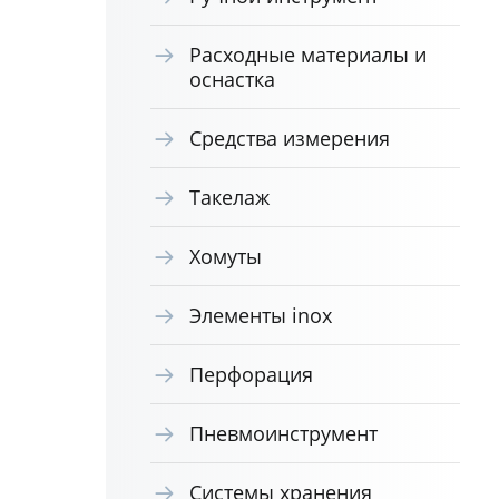
Расходные материалы и
оснастка
Средства измерения
Такелаж
Хомуты
Элементы inox
Перфорация
Пневмоинструмент
Системы хранения