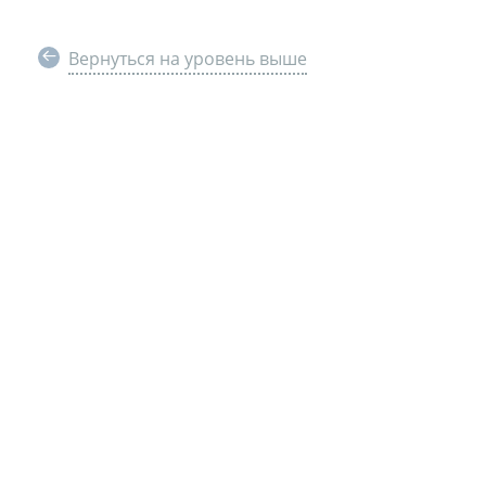
Вернуться на уровень выше