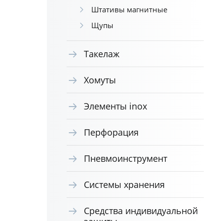
Штативы магнитные
Щупы
Такелаж
Хомуты
Элементы inox
Перфорация
Пневмоинструмент
Системы хранения
Средства индивидуальной