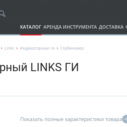
КАТАЛОГ
АРЕНДА ИНСТРУМЕНТА
ДОСТАВКА
Links
Индикаторные ги
Глубиномер
рный LINKS ГИ