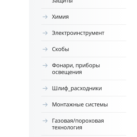
защиты
Химия
Электроинструмент
Скобы
Фонари, приборы
освещения
Шлиф_расходники
Монтажные системы
Газовая/пороховая
технология