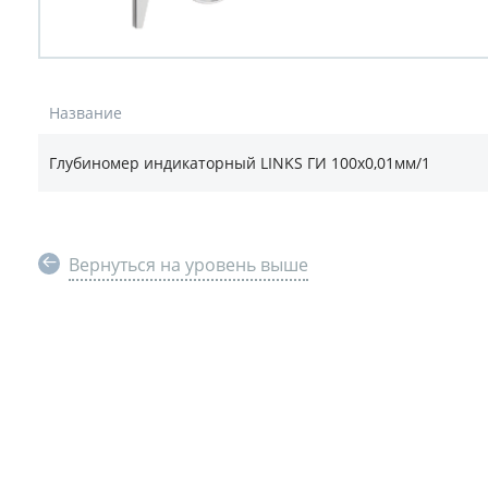
Название
Глубиномер индикаторный LINKS ГИ 100x0,01мм/1
Вернуться на уровень выше