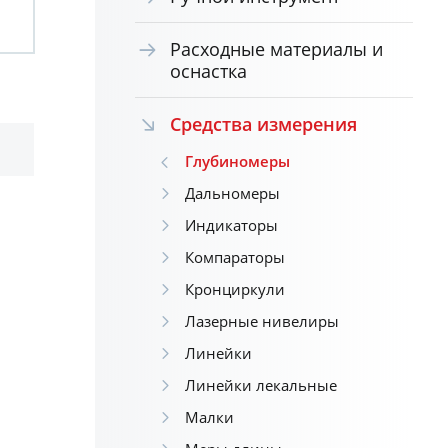
Расходные материалы и
оснастка
Средства измерения
Глубиномеры
Дальномеры
Индикаторы
Компараторы
Кронциркули
Лазерные нивелиры
Линейки
Линейки лекальные
Малки