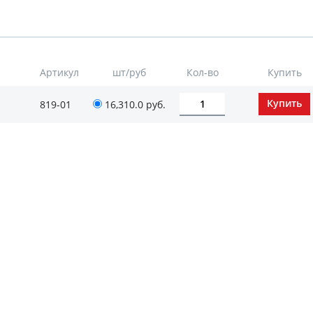
Артикул
шт/руб
Кол-во
Купить
819-01
16,310.0
руб.