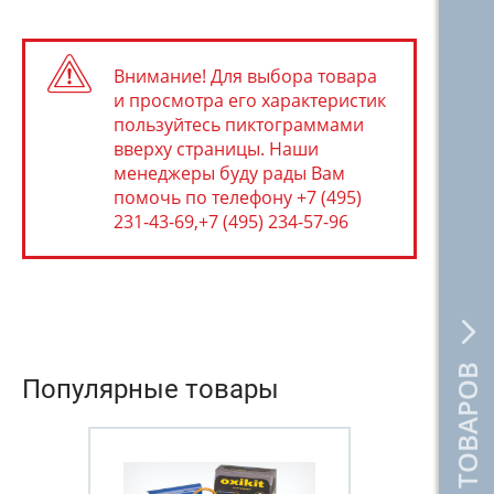
Внимание! Для выбора товара
и просмотра его характеристик
пользуйтесь пиктограммами
вверху страницы. Наши
менеджеры буду рады Вам
помочь по телефону +7 (495)
231-43-69,+7 (495) 234-57-96
КАТАЛОГ ТОВАРОВ
Популярные товары