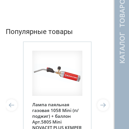
КАТАЛОГ ТОВАРОВ
Популярные товары
Лампа паяльная
газовая 1058 Mini (п/
поджиг) + баллон
Арт.580S Mini
NOVACET PLUS KEMPER