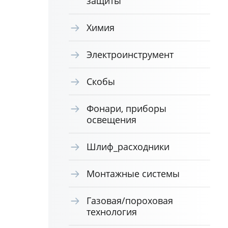
защиты
Химия
Электроинструмент
Скобы
Фонари, приборы
освещения
Шлиф_расходники
Монтажные системы
Газовая/пороховая
технология