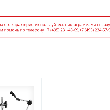
а его характеристик пользуйтесь пиктограммами вверху
помочь по телефону +7 (495) 231-43-69,+7 (495) 234-57-