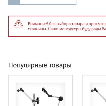
Внимание! Для выбора товара и просмотр
страницы. Наши менеджеры буду рады Вам 
Популярные товары