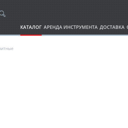
КАТАЛОГ
АРЕНДА ИНСТРУМЕНТА
ДОСТАВКА
нитные