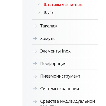
Штативы магнитные
Щупы
Такелаж
Хомуты
Элементы inox
Перфорация
Пневмоинструмент
Системы хранения
Средства индивидуальной