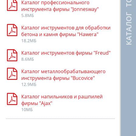
КАТАЛОГ ТОВАРОВ
Каталог профессионального
инструмента фирмы "Jonnesway"
5.8МБ
Каталог инструментов для обработки
бетона и камня фирмы "Hawera"
18.2МБ
Каталог инструментов фирмы "Freud"
8.6МБ
Каталог металлообрабатывающего
инструмента фирмы "Bucovice"
12.9МБ
Каталог напильников и рашпилей
фирмы "Ajax"
10МБ