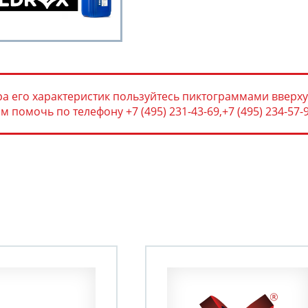
а его характеристик пользуйтесь пиктограммами вверху
помочь по телефону +7 (495) 231-43-69,+7 (495) 234-57-