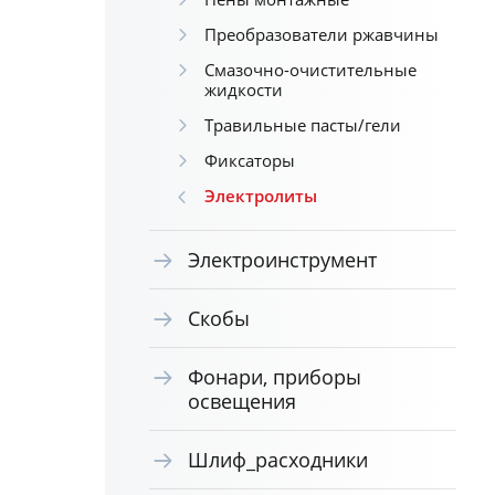
Преобразователи ржавчины
Смазочно-очистительные
жидкости
Травильные пасты/гели
Фиксаторы
Электролиты
Электроинструмент
Скобы
Фонари, приборы
освещения
Шлиф_расходники