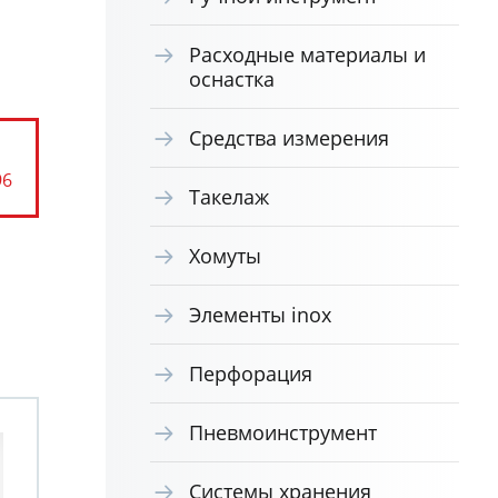
Расходные материалы и
оснастка
Средства измерения
96
Такелаж
Хомуты
Элементы inox
Перфорация
Пневмоинструмент
Системы хранения