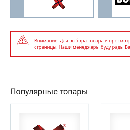
Внимание! Для выбора товара и просмотр
страницы. Наши менеджеры буду рады Вам 
Популярные товары