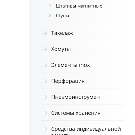
Штативы магнитные
Щупы
Такелаж
Хомуты
Элементы inox
Перфорация
Пневмоинструмент
Системы хранения
Средства индивидуальной