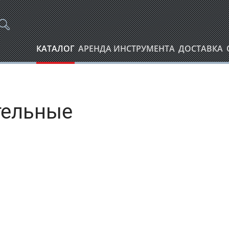
КАТАЛОГ
АРЕНДА ИНСТРУМЕНТА
ДОСТАВКА
тельные