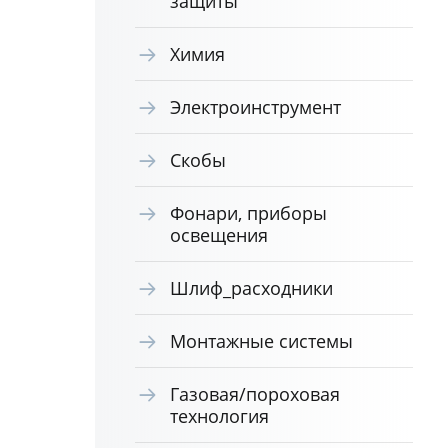
защиты
Химия
Электроинструмент
Скобы
Фонари, приборы
освещения
Шлиф_расходники
Монтажные системы
Газовая/пороховая
технология