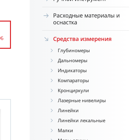
Расходные материалы и
оснастка
96
Средства измерения
Глубиномеры
Дальномеры
Индикаторы
Компараторы
Кронциркули
Лазерные нивелиры
Линейки
Линейки лекальные
Малки