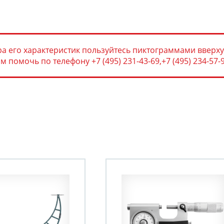
а его характеристик пользуйтесь пиктограммами вверху
помочь по телефону +7 (495) 231-43-69,+7 (495) 234-57-