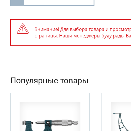
Внимание! Для выбора товара и просмотр
страницы. Наши менеджеры буду рады Вам 
Популярные товары