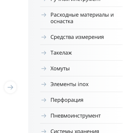
Расходные материалы и
оснастка
Средства измерения
Такелаж
Хомуты
Элементы inox
Перфорация
Пневмоинструмент
Системы хранения