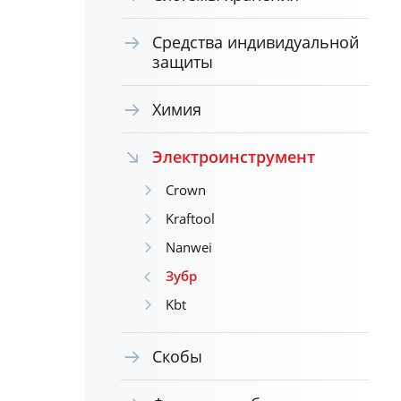
Средства индивидуальной
защиты
Химия
Электроинструмент
Crown
Kraftool
Nanwei
Зубр
Kbt
Скобы