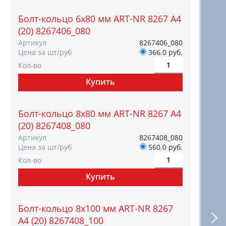
Болт-кольцо 6х80 мм ART-NR 8267 A4
(20) 8267406_080
Артикул
8267406_080
Цена за шт/руб
366.0 руб.
Кол-во
Болт-кольцо 8х80 мм ART-NR 8267 A4
(20) 8267408_080
Артикул
8267408_080
Цена за шт/руб
560.0 руб.
Кол-во
Болт-кольцо 8х100 мм ART-NR 8267
A4 (20) 8267408_100