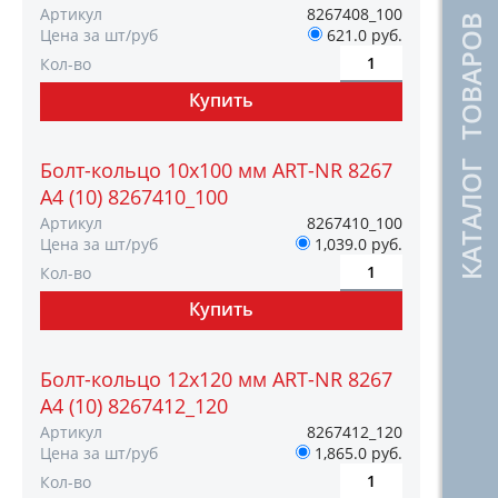
Артикул
8267408_100
КАТАЛОГ ТОВАРОВ
Цена за шт/руб
621.0 руб.
Кол-во
Болт-кольцо 10х100 мм ART-NR 8267
A4 (10) 8267410_100
Артикул
8267410_100
Цена за шт/руб
1,039.0 руб.
Кол-во
Болт-кольцо 12х120 мм ART-NR 8267
A4 (10) 8267412_120
Артикул
8267412_120
Цена за шт/руб
1,865.0 руб.
Кол-во