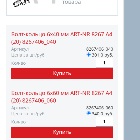
Болт-кольцо 6х40 мм ART-NR 8267 A4
(20) 8267406_040
Артикул
8267406_040
Цена за шт/руб
301.0 руб.
Кол-во
Болт-кольцо 6х60 мм ART-NR 8267 A4
(20) 8267406_060
Артикул
8267406_060
Цена за шт/руб
340.0 руб.
Кол-во