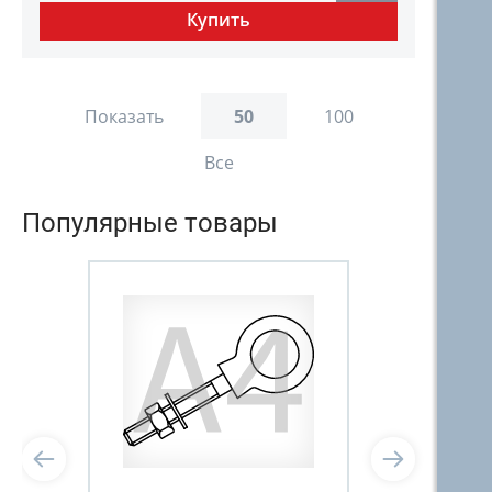
Показать
50
100
Все
Популярные товары