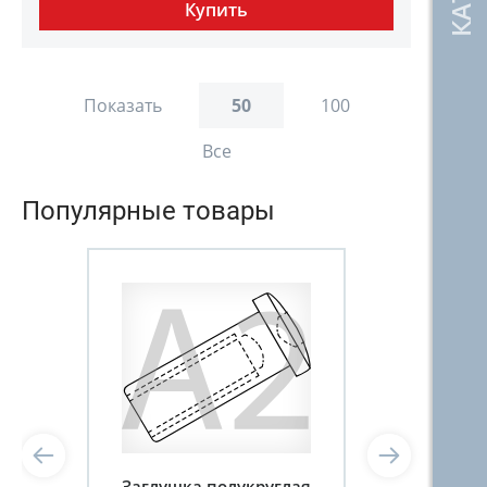
Показать
50
100
Все
Популярные товары
Заглушка полукруглая