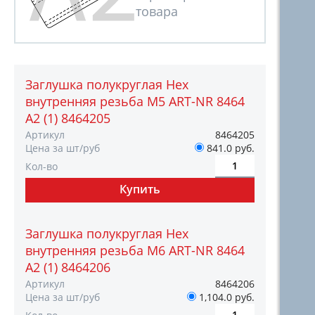
Заглушка полукруглая Hex
внутренняя резьба М5 ART-NR 8464
A2 (1) 8464205
Артикул
8464205
Цена за шт/руб
841.0 руб.
Кол-во
Заглушка полукруглая Hex
внутренняя резьба М6 ART-NR 8464
A2 (1) 8464206
Артикул
8464206
Цена за шт/руб
1,104.0 руб.