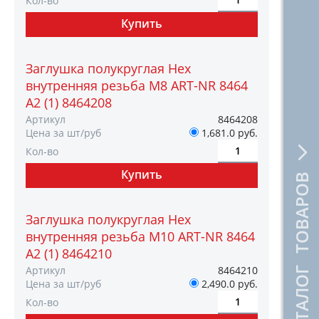
Кол-во
Заглушка полукруглая Hex
внутренняя резьба М8 ART-NR 8464
A2 (1) 8464208
Артикул
8464208
Цена за шт/руб
1,681.0 руб.
Кол-во
КАТАЛОГ ТОВАРОВ
Заглушка полукруглая Hex
внутренняя резьба М10 ART-NR 8464
A2 (1) 8464210
Артикул
8464210
Цена за шт/руб
2,490.0 руб.
Кол-во