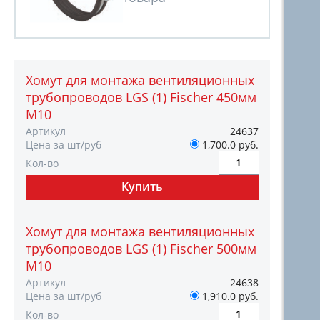
Хомут для монтажа вентиляционных
трубопроводов LGS (1) Fischer 450мм
M10
Артикул
24637
Цена за шт/руб
1,700.0 руб.
Кол-во
Хомут для монтажа вентиляционных
трубопроводов LGS (1) Fischer 500мм
M10
Артикул
24638
Цена за шт/руб
1,910.0 руб.
Кол-во