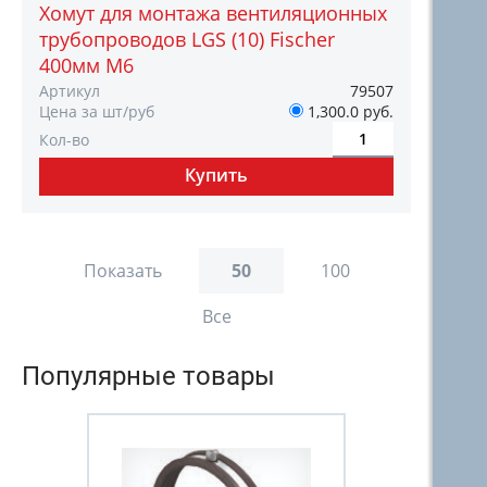
Хомут для монтажа вентиляционных
трубопроводов LGS (10) Fischer
400мм M6
Артикул
79507
Цена за шт/руб
1,300.0 руб.
Кол-во
Показать
50
100
Все
Популярные товары