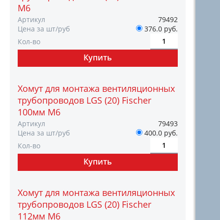
M6
Артикул
79492
Цена за шт/руб
376.0 руб.
Кол-во
Хомут для монтажа вентиляционных
трубопроводов LGS (20) Fischer
100мм M6
Артикул
79493
Цена за шт/руб
400.0 руб.
Кол-во
Хомут для монтажа вентиляционных
трубопроводов LGS (20) Fischer
112мм M6