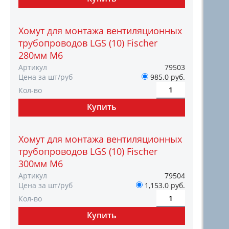
Хомут для монтажа вентиляционных
трубопроводов LGS (10) Fischer
280мм M6
Артикул
79503
Цена за шт/руб
985.0 руб.
Кол-во
Хомут для монтажа вентиляционных
трубопроводов LGS (10) Fischer
300мм M6
Артикул
79504
Цена за шт/руб
1,153.0 руб.
Кол-во