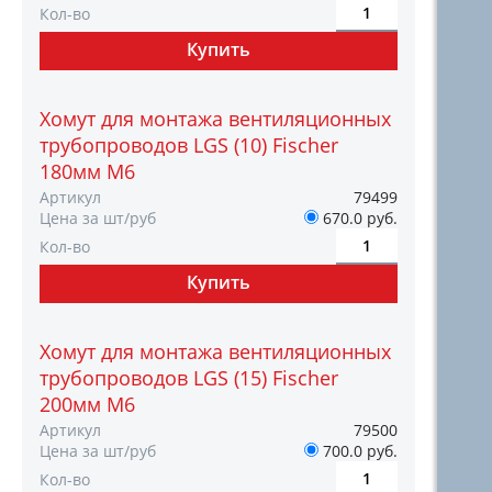
Кол-во
Хомут для монтажа вентиляционных
трубопроводов LGS (10) Fischer
180мм M6
Артикул
79499
Цена за шт/руб
670.0 руб.
Кол-во
Хомут для монтажа вентиляционных
трубопроводов LGS (15) Fischer
200мм M6
Артикул
79500
Цена за шт/руб
700.0 руб.
Кол-во