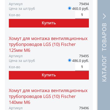
Артикул
79494
Цена за шт/руб
460.0 руб.
Кол-во
КАТАЛОГ ТОВАРОВ
Хомут для монтажа вентиляционных
трубопроводов LGS (10) Fischer
125мм M6
Артикул
79495
Цена за шт/руб
486.0 руб.
Кол-во
Хомут для монтажа вентиляционных
трубопроводов LGS (10) Fischer
140мм M6
Артикул
79496