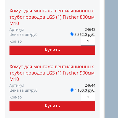
Хомут для монтажа вентиляционных
трубопроводов LGS (1) Fischer 800мм
M10
Артикул
24643
Цена за шт/руб
3,362.0 руб.
Кол-во
Хомут для монтажа вентиляционных
трубопроводов LGS (1) Fischer 900мм
M10
Артикул
24644
Цена за шт/руб
4,100.0 руб.
Кол-во