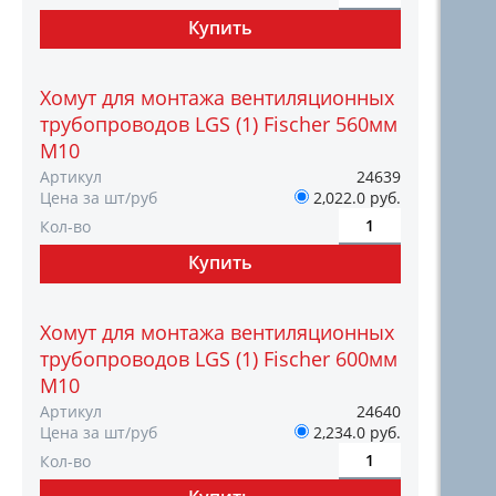
Хомут для монтажа вентиляционных
трубопроводов LGS (1) Fischer 560мм
M10
Артикул
24639
Цена за шт/руб
2,022.0 руб.
Кол-во
Хомут для монтажа вентиляционных
трубопроводов LGS (1) Fischer 600мм
M10
Артикул
24640
Цена за шт/руб
2,234.0 руб.
Кол-во