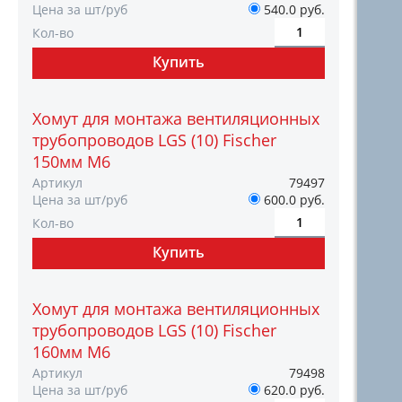
Цена за шт/руб
540.0 руб.
Кол-во
Хомут для монтажа вентиляционных
трубопроводов LGS (10) Fischer
150мм M6
Артикул
79497
Цена за шт/руб
600.0 руб.
Кол-во
Хомут для монтажа вентиляционных
трубопроводов LGS (10) Fischer
160мм M6
Артикул
79498
Цена за шт/руб
620.0 руб.