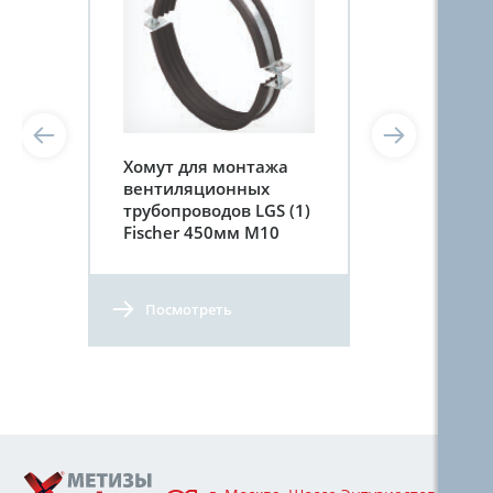
Хомут для монтажа
вентиляционных
трубопроводов LGS (1)
Fischer 450мм M10
Посмотреть