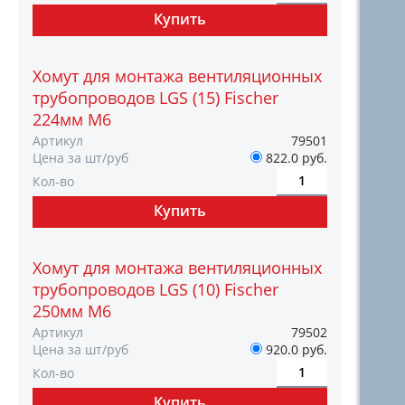
Хомут для монтажа вентиляционных
трубопроводов LGS (15) Fischer
224мм M6
Артикул
79501
Цена за шт/руб
822.0 руб.
Кол-во
Хомут для монтажа вентиляционных
трубопроводов LGS (10) Fischer
250мм M6
Артикул
79502
Цена за шт/руб
920.0 руб.
Кол-во