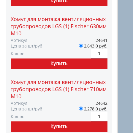
Хомут для монтажа вентиляционных
трубопроводов LGS (1) Fischer 630мм
M10
Артикул
24641
Цена за шт/руб
2,643.0 руб.
Кол-во
Хомут для монтажа вентиляционных
трубопроводов LGS (1) Fischer 710мм
M10
Артикул
24642
Цена за шт/руб
2,278.0 руб.
Кол-во