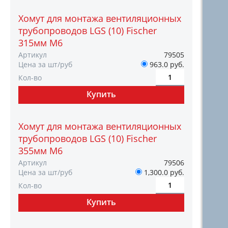
Хомут для монтажа вентиляционных
трубопроводов LGS (10) Fischer
315мм M6
Артикул
79505
Цена за шт/руб
963.0 руб.
Кол-во
Хомут для монтажа вентиляционных
трубопроводов LGS (10) Fischer
355мм M6
Артикул
79506
Цена за шт/руб
1,300.0 руб.
Кол-во