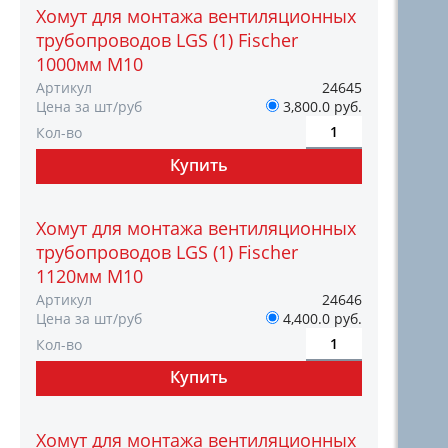
Хомут для монтажа вентиляционных
трубопроводов LGS (1) Fischer
1000мм M10
Артикул
24645
Цена за шт/руб
3,800.0 руб.
Кол-во
Хомут для монтажа вентиляционных
трубопроводов LGS (1) Fischer
1120мм M10
Артикул
24646
Цена за шт/руб
4,400.0 руб.
Кол-во
Хомут для монтажа вентиляционных