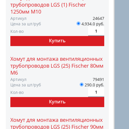
трубопроводов LGS (1) Fischer
1250мм M10
Артикул
24647
Цена за шт/руб
4,934.0 руб.
Кол-во
Хомут для монтажа вентиляционных
трубопроводов LGS (25) Fischer 80мм
M6
Артикул
79491
Цена за шт/руб
290.0 руб.
Кол-во
Хомут для монтажа вентиляционных
трубопроводов LGS (25) Fischer 90мм