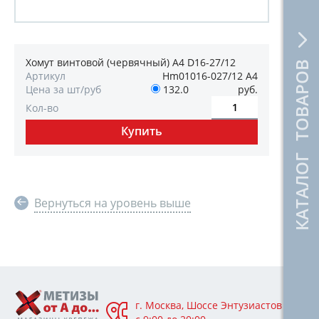
Хомут винтовой (червячный) A4 D16-27/12
КАТАЛОГ ТОВАРОВ
Артикул
Hm01016-027/12 A4
Цена за шт/руб
132.0
руб.
Кол-во
Вернуться на уровень выше
г. Москва, Шоссе Энтузиастов 76А,