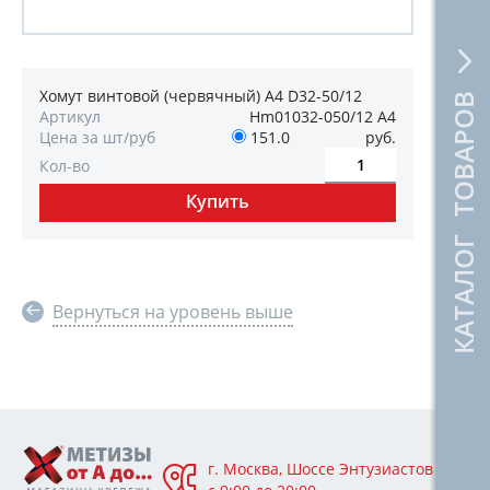
Хомут винтовой (червячный) A4 D32-50/12
КАТАЛОГ ТОВАРОВ
Артикул
Hm01032-050/12 A4
Цена за шт/руб
151.0
руб.
Кол-во
Вернуться на уровень выше
г. Москва, Шоссе Энтузиастов 76А,