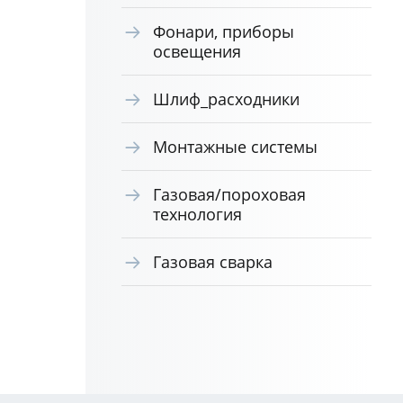
Фонари, приборы
освещения
Шлиф_расходники
Монтажные системы
Газовая/пороховая
технология
Газовая сварка