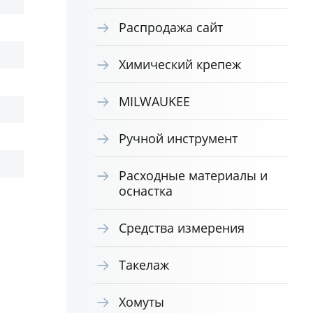
Распродажа сайт
Химический крепеж
MILWAUKEE
Ручной инструмент
Расходные материалы и
оснастка
Средства измерения
Такелаж
Хомуты