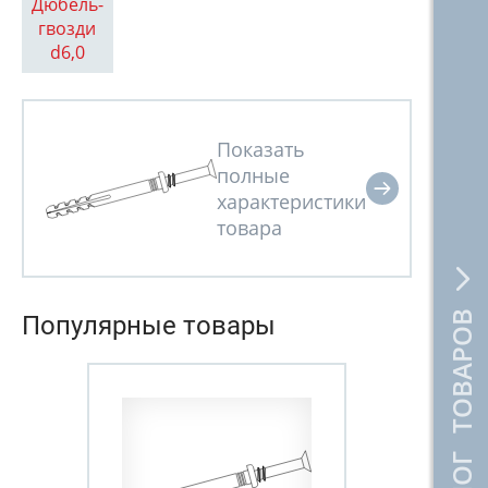
Дюбель-
гвозди
d6,0
КАТАЛОГ ТОВАРОВ
Популярные товары