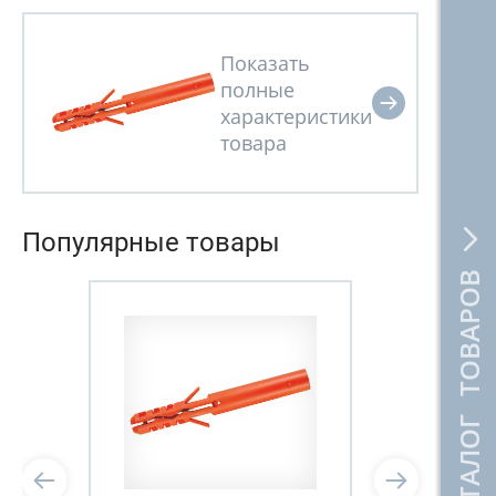
Популярные товары
КАТАЛОГ ТОВАРОВ