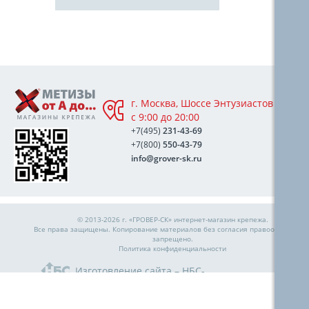
г. Москва, Шоссе Энтузиастов 76А,
с 9:00 до 20:00
+7(495)
231-43-69
+7(800)
550-43-79
info@grover-sk.ru
© 2013-2026 г. «ГРОВЕР-СК»
интернет-магазин крепежа
.
Все права защищены. Копирование материалов без согласия правообладател
запрещено.
Политика конфиденциальности
Изготовление сайта – НБС-
Медиа