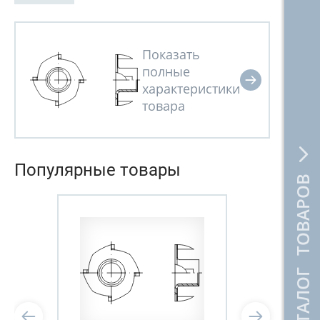
Популярные товары
КАТАЛОГ ТОВАРОВ