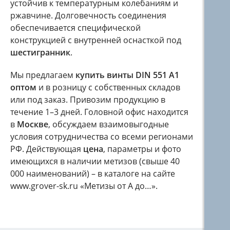
устойчив к температурным колебаниям и
ржавчине. Долговечность соединения
обеспечивается специфической
конструкцией с внутренней оснасткой под
шестигранник
.
Мы предлагаем
купить винты DIN 551 A1
оптом
и в розницу с собственных складов
или под заказ. Привозим продукцию в
течение 1–3 дней. Головной офис находится
в
Москве
, обсуждаем взаимовыгодные
условия сотрудничества со всеми регионами
РФ. Действующая
цена
, параметры и фото
имеющихся в наличии метизов (свыше 40
000 наименований) – в каталоге на сайте
www.grover-sk.ru «Метизы от А до…».