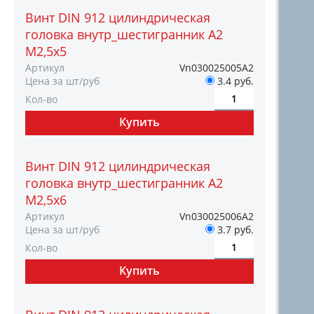
Винт DIN 912 цилиндрическая
головка внутр_шестигранник A2
М2,5х5
Артикул
Vn030025005А2
Цена за шт/руб
3.4 руб.
Кол-во
Винт DIN 912 цилиндрическая
головка внутр_шестигранник A2
М2,5х6
Артикул
Vn030025006А2
Цена за шт/руб
3.7 руб.
Кол-во