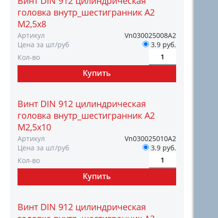
Винт DIN 912 цилиндрическая
головка внутр_шестигранник A2
М2,5х8
Артикул
Vn030025008А2
Цена за шт/руб
3.9 руб.
Кол-во
Винт DIN 912 цилиндрическая
головка внутр_шестигранник A2
М2,5х10
Артикул
Vn030025010А2
Цена за шт/руб
3.9 руб.
Кол-во
Винт DIN 912 цилиндрическая