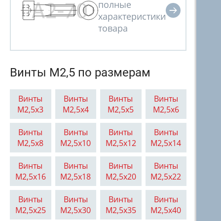
Винты М2,5 по размерам
Винты
Винты
Винты
Винты
М2,5x3
М2,5x4
М2,5x5
М2,5x6
Винты
Винты
Винты
Винты
М2,5x8
М2,5x10
М2,5x12
М2,5x14
Винты
Винты
Винты
Винты
М2,5x16
М2,5x18
М2,5x20
М2,5x22
Винты
Винты
Винты
Винты
М2,5x25
М2,5x30
М2,5x35
М2,5x40