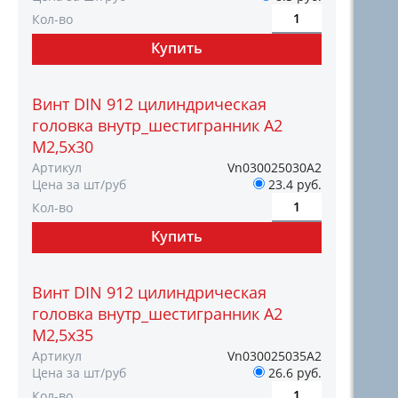
Кол-во
Винт DIN 912 цилиндрическая
головка внутр_шестигранник A2
М2,5х30
Артикул
Vn030025030А2
Цена за шт/руб
23.4 руб.
Кол-во
Винт DIN 912 цилиндрическая
головка внутр_шестигранник A2
М2,5х35
Артикул
Vn030025035А2
Цена за шт/руб
26.6 руб.
Кол-во