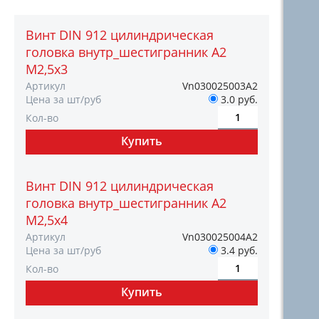
Винт DIN 912 цилиндрическая
головка внутр_шестигранник A2
М2,5х3
Артикул
Vn030025003А2
Цена за шт/руб
3.0 руб.
Кол-во
Винт DIN 912 цилиндрическая
головка внутр_шестигранник A2
М2,5х4
Артикул
Vn030025004А2
Цена за шт/руб
3.4 руб.
Кол-во