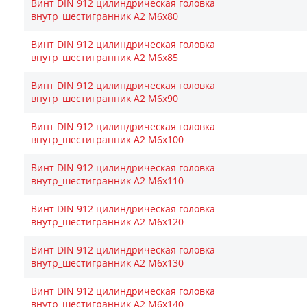
Винт DIN 912 цилиндрическая головка
внутр_шестигранник A2 М6х80
Винт DIN 912 цилиндрическая головка
внутр_шестигранник A2 М6х85
Винт DIN 912 цилиндрическая головка
внутр_шестигранник A2 М6х90
Винт DIN 912 цилиндрическая головка
внутр_шестигранник A2 М6х100
Винт DIN 912 цилиндрическая головка
внутр_шестигранник A2 М6х110
Винт DIN 912 цилиндрическая головка
внутр_шестигранник A2 М6х120
Винт DIN 912 цилиндрическая головка
внутр_шестигранник A2 М6х130
Винт DIN 912 цилиндрическая головка
внутр_шестигранник A2 М6х140