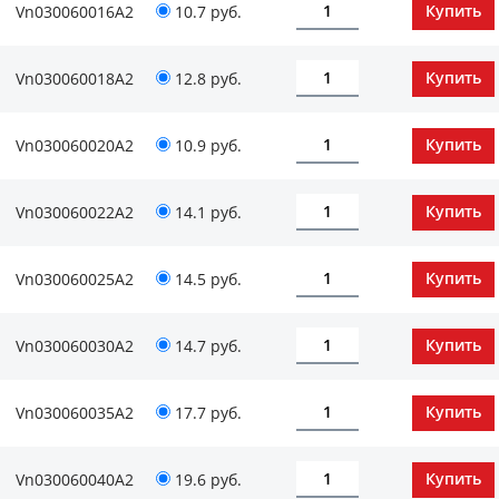
Vn030060016А2
10.7 руб.
Vn030060018А2
12.8 руб.
Vn030060020А2
10.9 руб.
Vn030060022А2
14.1 руб.
Vn030060025А2
14.5 руб.
Vn030060030А2
14.7 руб.
Vn030060035А2
17.7 руб.
Vn030060040А2
19.6 руб.