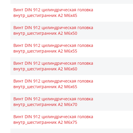
Винт DIN 912 цилиндрическая головка
внутр_шестигранник A2 М6х45
Винт DIN 912 цилиндрическая головка
внутр_шестигранник A2 М6х50
Винт DIN 912 цилиндрическая головка
внутр_шестигранник A2 М6х55
Винт DIN 912 цилиндрическая головка
внутр_шестигранник A2 М6х60
Винт DIN 912 цилиндрическая головка
внутр_шестигранник A2 М6х65
Винт DIN 912 цилиндрическая головка
внутр_шестигранник A2 М6х70
Винт DIN 912 цилиндрическая головка
внутр_шестигранник A2 М6х75