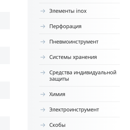
Элементы inox
Перфорация
Пневмоинструмент
Системы хранения
Средства индивидуальной
защиты
Химия
Электроинструмент
Скобы