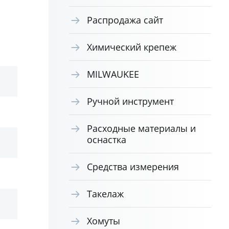
Распродажа сайт
Химический крепеж
MILWAUKEE
Ручной инструмент
Расходные материалы и
оснастка
Средства измерения
Такелаж
Хомуты