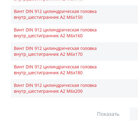
Винт DIN 912 цилиндрическая головка
внутр_шестигранник A2 М6х150
Винт DIN 912 цилиндрическая головка
внутр_шестигранник A2 М6х160
Винт DIN 912 цилиндрическая головка
внутр_шестигранник A2 М6х170
Винт DIN 912 цилиндрическая головка
внутр_шестигранник A2 М6х180
Винт DIN 912 цилиндрическая головка
внутр_шестигранник A2 М6х200
Показать