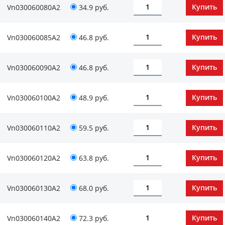
Vn030060080А2
34.9 руб.
Vn030060085А2
46.8 руб.
Vn030060090А2
46.8 руб.
Vn030060100А2
48.9 руб.
Vn030060110А2
59.5 руб.
Vn030060120А2
63.8 руб.
Vn030060130А2
68.0 руб.
Vn030060140А2
72.3 руб.