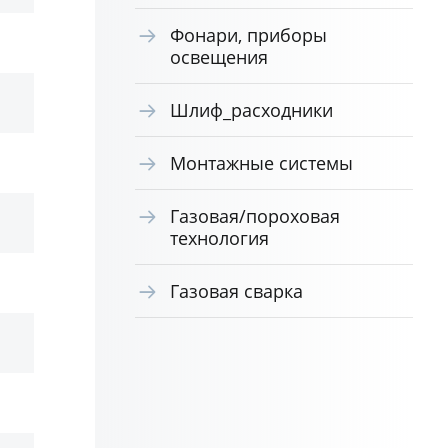
Фонари, приборы
освещения
Шлиф_расходники
Монтажные системы
Газовая/пороховая
технология
Газовая сварка