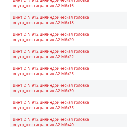
Винт DIN 912 цилиндрическая головка
внутр_шестигранник A2 М6х16
Винт DIN 912 цилиндрическая головка
внутр_шестигранник A2 М6х18
Винт DIN 912 цилиндрическая головка
внутр_шестигранник A2 М6х20
Винт DIN 912 цилиндрическая головка
внутр_шестигранник A2 М6х22
Винт DIN 912 цилиндрическая головка
внутр_шестигранник A2 М6х25
Винт DIN 912 цилиндрическая головка
внутр_шестигранник A2 М6х30
Винт DIN 912 цилиндрическая головка
внутр_шестигранник A2 М6х35
Винт DIN 912 цилиндрическая головка
внутр_шестигранник A2 М6х40