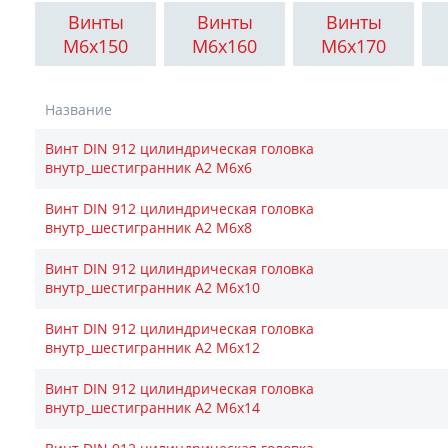
Винты
Винты
Винты
М6x150
М6x160
М6x170
Название
Винт DIN 912 цилиндрическая головка
внутр_шестигранник A2 М6х6
Винт DIN 912 цилиндрическая головка
внутр_шестигранник A2 М6х8
Винт DIN 912 цилиндрическая головка
внутр_шестигранник A2 М6х10
Винт DIN 912 цилиндрическая головка
внутр_шестигранник A2 М6х12
Винт DIN 912 цилиндрическая головка
внутр_шестигранник A2 М6х14