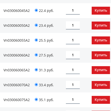
Vn030060045А2
22.4 руб.
Vn030060050А2
23.4 руб.
Vn030060055А2
25.5 руб.
Vn030060060А2
27.5 руб.
Vn030060065А2
31.3 руб.
Vn030060070А2
33.4 руб.
Vn030060075А2
35.1 руб.