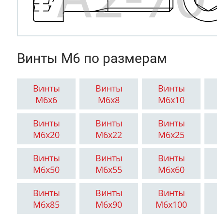
Винты М6 по размерам
Винты
Винты
Винты
М6x6
М6x8
М6x10
Винты
Винты
Винты
М6x20
М6x22
М6x25
Винты
Винты
Винты
М6x50
М6x55
М6x60
Винты
Винты
Винты
М6x85
М6x90
М6x100