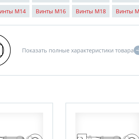
инты М14
Винты М16
Винты М18
Винты 