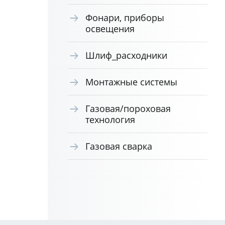
Фонари, приборы
освещения
Шлиф_расходники
Монтажные системы
Газовая/пороховая
технология
Газовая сварка