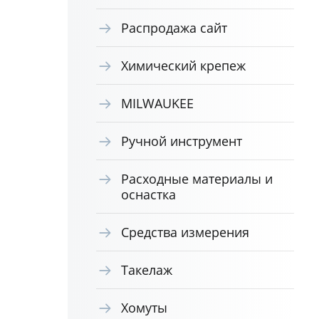
Распродажа сайт
Химический крепеж
MILWAUKEE
Ручной инструмент
Расходные материалы и
оснастка
Средства измерения
Такелаж
Хомуты