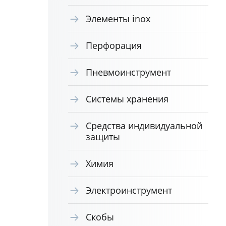
Элементы inox
Перфорация
Пневмоинструмент
Системы хранения
Средства индивидуальной
защиты
Химия
Электроинструмент
Скобы