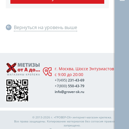
Вернуться на уровень выше
г. Москва, Шоссе Энтузиастов 76А,
с 9:00 до 20:00
+7(495)
231-43-69
+7(800)
550-43-79
info@grover-sk.ru
© 2013-2026 г. «ГРОВЕР-СК»
интернет-магазин крепежа
.
Все права защищены. Копирование материалов без согласия правообладател
запрещено.