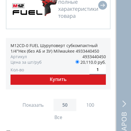
M12CD-0 FUEL Шуруповерт субкомпактный
1/4''Hex (без АБ и ЗУ) Milwaukee 4933440450
Артикул
4933440450
Цена за шт/руб
20,110.0 руб.
Кол-во
Показать
50
100
Все