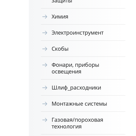
защиты
Химия
Электроинструмент
Скобы
Фонари, приборы
освещения
Шлиф_расходники
Монтажные системы
Газовая/пороховая
технология