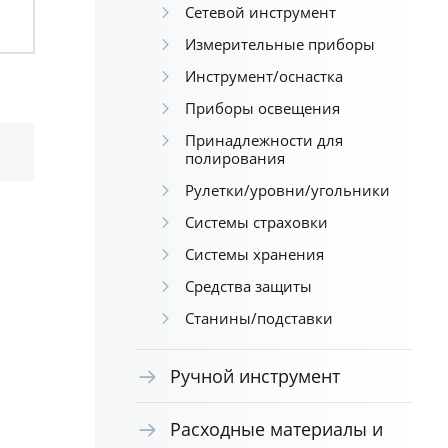
Сетевой инструмент
Измерительные приборы
Инструмент/оснастка
Приборы освещения
Принадлежности для
полирования
Рулетки/уровни/угольники
Системы страховки
Системы хранения
Средства защиты
Станины/подставки
Ручной инструмент
Расходные материалы и