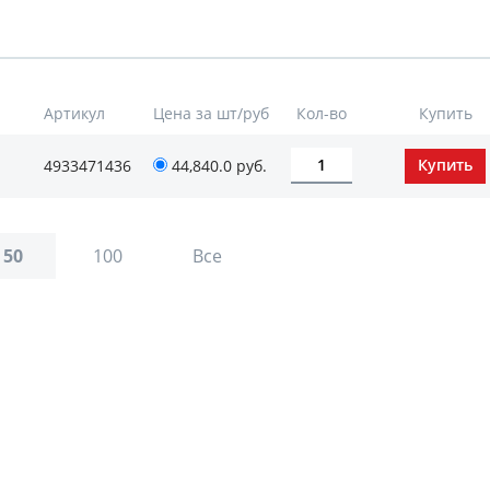
Артикул
Цена за шт/руб
Кол-во
Купить
4933471436
44,840.0 руб.
50
100
Все