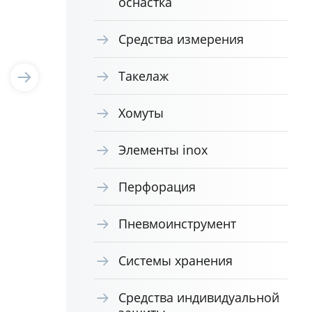
оснастка
Средства измерения
Такелаж
Хомуты
Элементы inox
Перфорация
Пневмоинструмент
Системы хранения
Средства индивидуальной