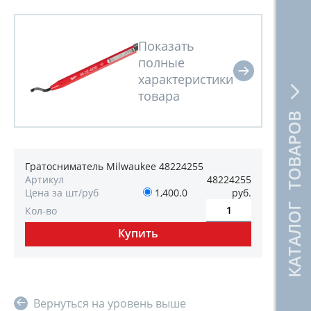
КАТАЛОГ ТОВАРОВ
Гратосниматель Milwaukee 48224255
Артикул
48224255
Цена за шт/руб
1,400.0
руб.
Кол-во
Вернуться на уровень выше