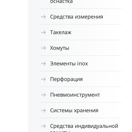
оснастка
Средства измерения
Такелаж
Хомуты
Элементы inox
Перфорация
Пневмоинструмент
Системы хранения
Средства индивидуальной