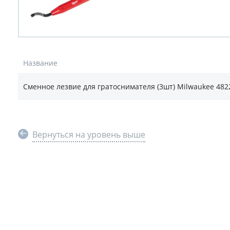
Название
Сменное лезвие для гратоснимателя (3шт) Milwaukee 482
Вернуться на уровень выше