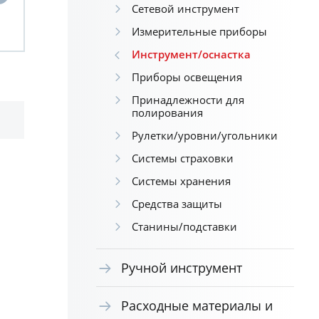
Сетевой инструмент
Измерительные приборы
Инструмент/оснастка
Приборы освещения
Принадлежности для
полирования
Рулетки/уровни/угольники
Системы страховки
Системы хранения
Средства защиты
Станины/подставки
Ручной инструмент
Расходные материалы и