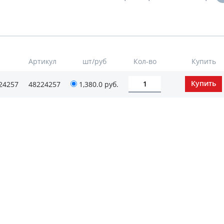
Артикул
шт/руб
Кол-во
Купить
24257
48224257
1,380.0
руб.