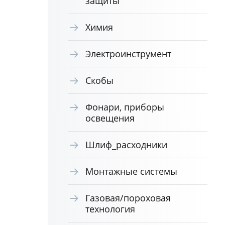
защиты
Химия
Электроинструмент
Скобы
Фонари, приборы
освещения
Шлиф_расходники
Монтажные системы
Газовая/пороховая
технология