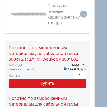
Полотно по замороженным
материалам для сабельной пилы
300х4,2 (1шт) Milwaukee 48001082
Артикул
48001082
Цена за шт/руб
1,660.0 руб.
Кол-во
Полотно по замороженным
материалам для сабельной пилы