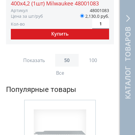
400х4,2 (1шт) Milwaukee 48001083
Артикул
48001083
Цена за шт/руб
2,130.0 руб.
Кол-во
КАТАЛОГ ТОВАРОВ
Показать
50
100
Все
Популярные товары