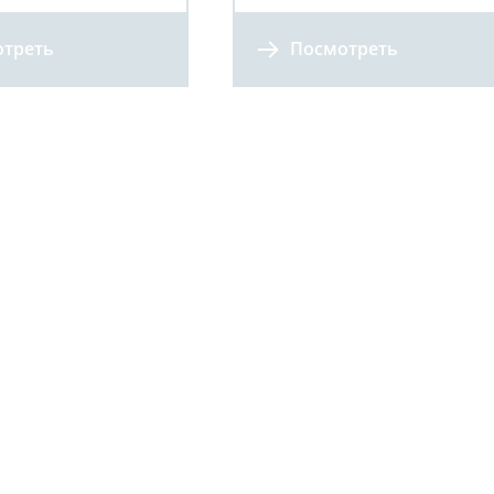
треть
Посмотреть