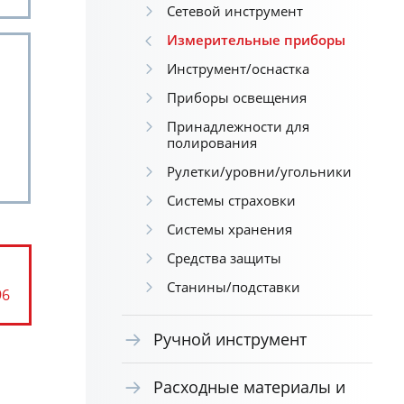
Сетевой инструмент
Измерительные приборы
Инструмент/оснастка
Приборы освещения
Принадлежности для
полирования
Рулетки/уровни/угольники
Системы страховки
Системы хранения
Средства защиты
Станины/подставки
96
Ручной инструмент
Расходные материалы и