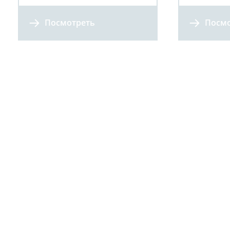
Посмотреть
Посмо