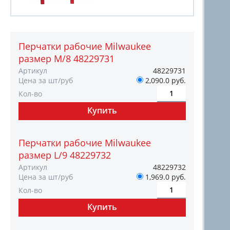
Перчатки рабочие Milwaukee
размер M/8 48229731
Артикул
48229731
Цена за шт/руб
2,090.0 руб.
Кол-во
Перчатки рабочие Milwaukee
размер L/9 48229732
Артикул
48229732
Цена за шт/руб
1,969.0 руб.
Кол-во