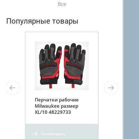
Все
Популярные товары
Перчатки рабочие
Milwaukee размер
XL/10 48229733
Посмотреть