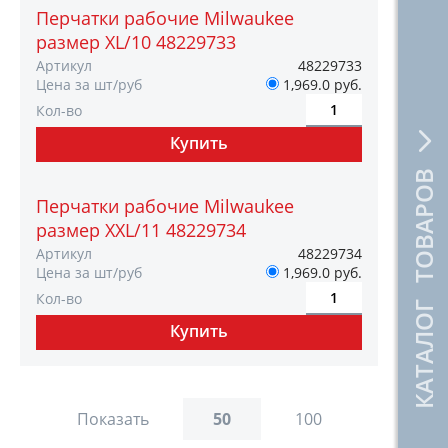
Перчатки рабочие Milwaukee
размер XL/10 48229733
Артикул
48229733
Цена за шт/руб
1,969.0 руб.
Кол-во
КАТАЛОГ ТОВАРОВ
Перчатки рабочие Milwaukee
размер XXL/11 48229734
Артикул
48229734
Цена за шт/руб
1,969.0 руб.
Кол-во
Показать
50
100