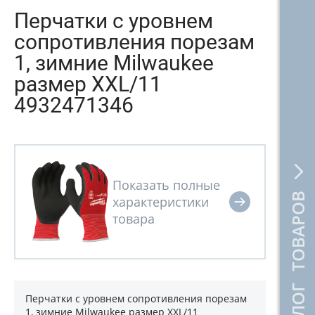
Перчатки с уровнем
сопротивления порезам
1, зимние Milwaukee
размер XXL/11
4932471346
КАТАЛОГ ТОВАРОВ
Перчатки с уровнем сопротивления порезам
1, зимние Milwaukee размер XXL/11