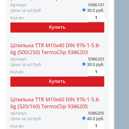
Артикул
9386107
Цена за шт/руб
30.0 руб.
Кол-во
Шпилька TTR М10х40 DIN 976-1-5.8-
6g (500/250) TermoClip 9386203
Артикул
9386203
Цена за шт/руб
30.0 руб.
Кол-во
Шпилька TTR М10х60 DIN 976-1-5.8-
6g (320/160) TermoClip 9386205
Артикул
9386205
Цена за шт/руб
40.0 руб.
Кол-во