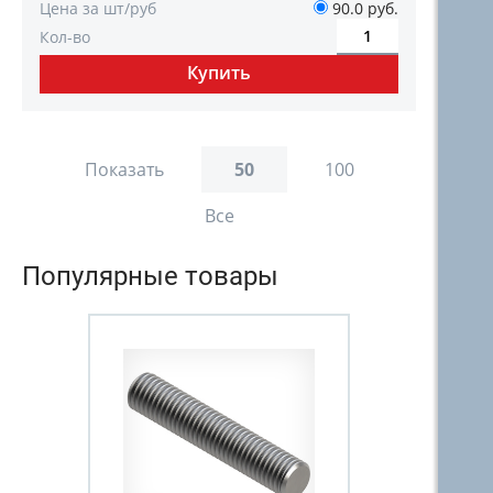
Цена за шт/руб
90.0 руб.
Кол-во
Показать
50
100
Все
Популярные товары