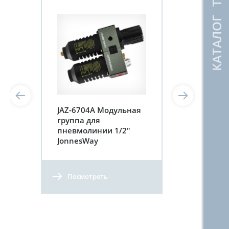
КАТАЛОГ ТОВАРОВ
JAZ-6704A Модульная
группа для
пневмолинии 1/2"
JonnesWay
Посмотреть