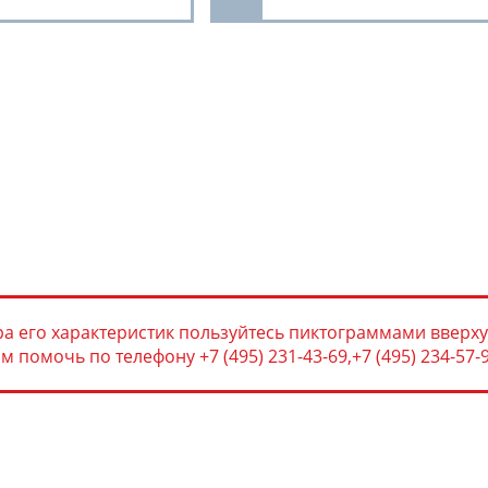
а его характеристик пользуйтесь пиктограммами вверху
помочь по телефону +7 (495) 231-43-69,+7 (495) 234-57-