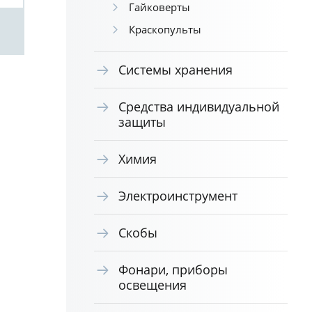
Гайковерты
Краскопульты
Посмотреть
Системы хранения
Средства индивидуальной
защиты
Химия
Электроинструмент
Скобы
Фонари, приборы
освещения