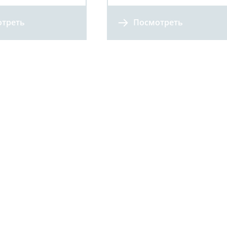
треть
Посмотреть