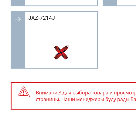
JAZ-7214J
Внимание! Для выбора товара и просмотр
страницы. Наши менеджеры буду рады Вам 