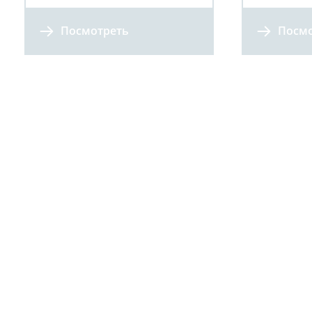
Посмотреть
Посмо