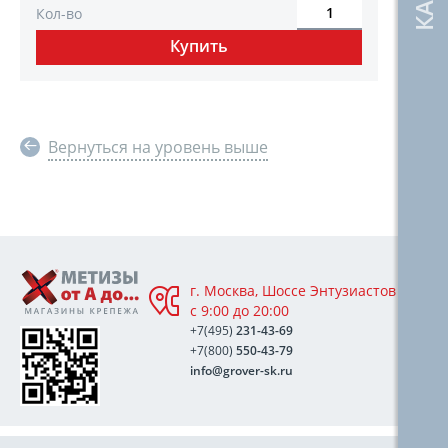
Кол-во
Вернуться на уровень выше
г. Москва, Шоссе Энтузиастов 76А,
с 9:00 до 20:00
+7(495)
231-43-69
+7(800)
550-43-79
info@grover-sk.ru