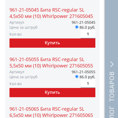
961-21-05045 Бита RSC-regular SL
4,5х50 мм (10) Whirlpower 271605045
Артикул
961-21-05045
Цена за шт/руб
86.0 руб.
Кол-во
961-21-05055 Бита RSC-regular SL
5,5х50 мм (10) Whirlpower 271605055
Артикул
961-21-05055
КАТАЛОГ ТОВАРОВ
Цена за шт/руб
86.0 руб.
Кол-во
961-21-05065 Бита RSC-regular SL
6,5х50 мм (10) Whirlpower 271605065