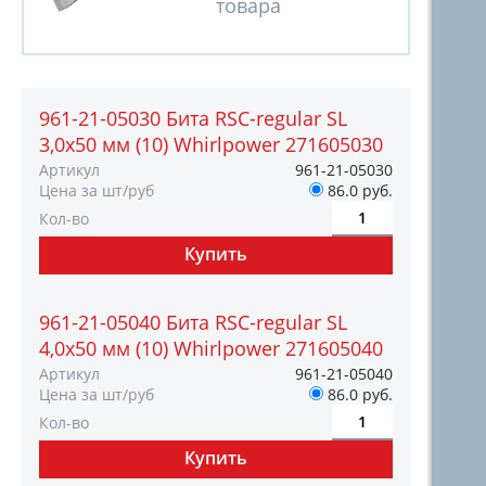
961-21-05030 Бита RSC-regular SL
3,0х50 мм (10) Whirlpower 271605030
Артикул
961-21-05030
Цена за шт/руб
86.0 руб.
Кол-во
961-21-05040 Бита RSC-regular SL
4,0х50 мм (10) Whirlpower 271605040
Артикул
961-21-05040
Цена за шт/руб
86.0 руб.
Кол-во