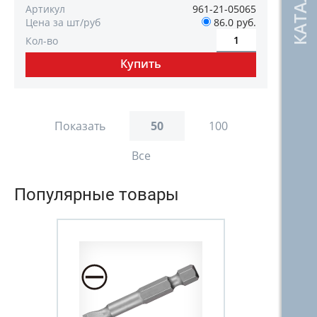
Артикул
961-21-05065
Цена за шт/руб
86.0 руб.
Кол-во
Показать
50
100
Все
Популярные товары