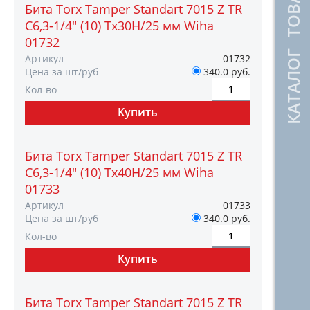
КАТАЛОГ ТОВАРОВ
Бита Torx Tamper Standart 7015 Z TR
C6,3-1/4" (10) Tх30H/25 мм Wiha
01732
Артикул
01732
Цена за шт/руб
340.0 руб.
Кол-во
Бита Torx Tamper Standart 7015 Z TR
C6,3-1/4" (10) Tх40H/25 мм Wiha
01733
Артикул
01733
Цена за шт/руб
340.0 руб.
Кол-во
Бита Torx Tamper Standart 7015 Z TR