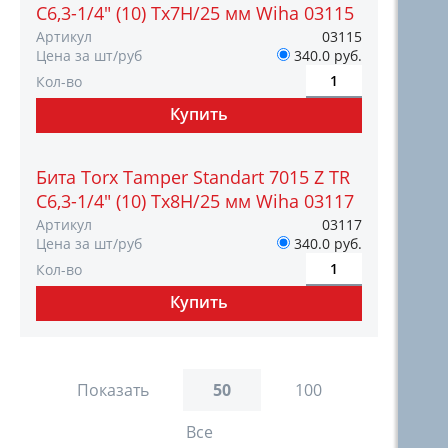
C6,3-1/4" (10) Tх7H/25 мм Wiha 03115
Артикул
03115
Цена за шт/руб
340.0 руб.
Кол-во
Бита Torx Tamper Standart 7015 Z TR
C6,3-1/4" (10) Tх8H/25 мм Wiha 03117
Артикул
03117
Цена за шт/руб
340.0 руб.
Кол-во
Показать
50
100
Все