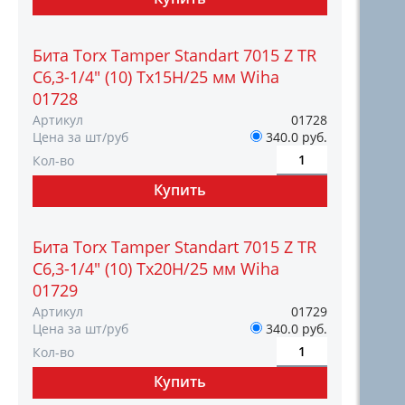
Бита Torx Tamper Standart 7015 Z TR
C6,3-1/4" (10) Tх15H/25 мм Wiha
01728
Артикул
01728
Цена за шт/руб
340.0 руб.
Кол-во
Бита Torx Tamper Standart 7015 Z TR
C6,3-1/4" (10) Tх20H/25 мм Wiha
01729
Артикул
01729
Цена за шт/руб
340.0 руб.
Кол-во