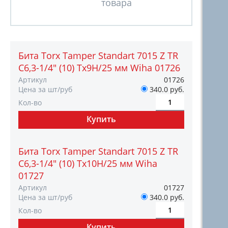
Бита Torx Tamper Standart 7015 Z TR
C6,3-1/4" (10) Tх9H/25 мм Wiha 01726
Артикул
01726
Цена за шт/руб
340.0 руб.
Кол-во
Бита Torx Tamper Standart 7015 Z TR
C6,3-1/4" (10) Tх10H/25 мм Wiha
01727
Артикул
01727
Цена за шт/руб
340.0 руб.
Кол-во