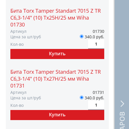
Бита Torx Tamper Standart 7015 Z TR
C6,3-1/4" (10) Tх25H/25 мм Wiha
01730
Артикул
01730
Цена за шт/руб
340.0 руб.
Кол-во
Бита Torx Tamper Standart 7015 Z TR
C6,3-1/4" (10) Tх27H/25 мм Wiha
01731
Артикул
01731
Цена за шт/руб
340.0 руб.
Кол-во