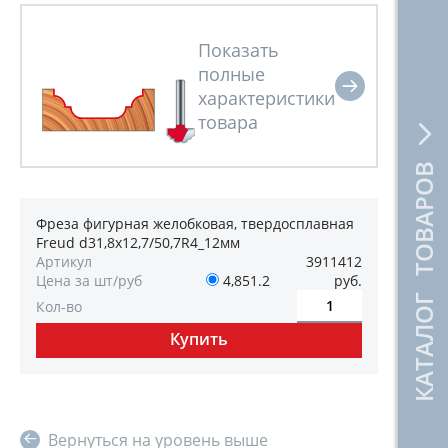
КАТАЛОГ ТОВАРОВ
Фреза фигурная желобковая, твердосплавная
Freud d31,8х12,7/50,7R4_12мм
Артикул
3911412
Цена за шт/руб
4,851.2
руб.
Кол-во
Вернуться на уровень выше