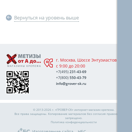
Вернуться на уровень выше
г. Москва, Шоссе Энтузиастов 76А,
с 9:00 до 20:00
+7(495)
231-43-69
+7(800)
550-43-79
info@grover-sk.ru
© 2013-2026 г. «ГРОВЕР-СК»
интернет-магазин крепежа
.
Все права защищены. Копирование материалов без согласия правообладател
запрещено.
Политика конфиденциальности
Изготовление сайта – НБС-