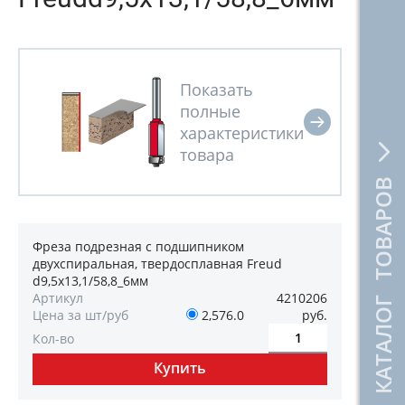
КАТАЛОГ ТОВАРОВ
Фреза подрезная с подшипником
двухспиральная, твердосплавная Freud
d9,5х13,1/58,8_6мм
Артикул
4210206
Цена за шт/руб
2,576.0
руб.
Кол-во